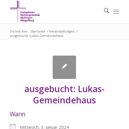
Du bist hier:
Startseite
/
Veranstaltungen
/
ausgebucht: Lukas-Gemeindehaus
ausgebucht: Lukas-
Gemeindehaus
Wann
Mittwoch, 3. Januar 2024