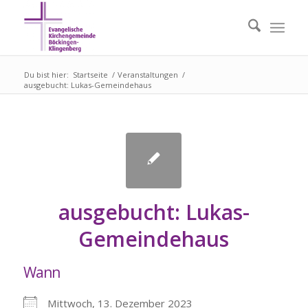
Du bist hier:
Startseite
/
Veranstaltungen
/
ausgebucht: Lukas-Gemeindehaus
ausgebucht: Lukas-
Gemeindehaus
Wann
Mittwoch, 13. Dezember 2023