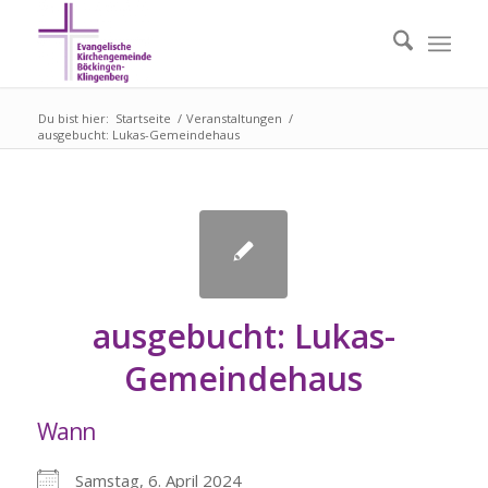
Du bist hier:
Startseite
/
Veranstaltungen
/
ausgebucht: Lukas-Gemeindehaus
ausgebucht: Lukas-
Gemeindehaus
Wann
Samstag, 6. April 2024