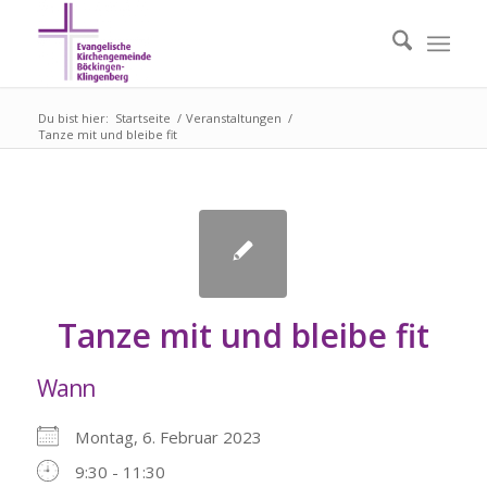
Du bist hier:
Startseite
/
Veranstaltungen
/
Tanze mit und bleibe fit
Tanze mit und bleibe fit
Wann
Montag, 6. Februar 2023
9:30 - 11:30