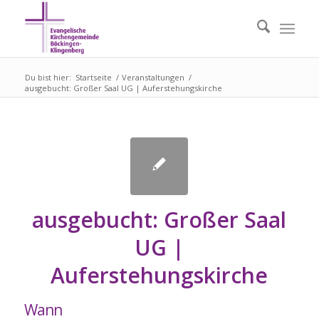
Du bist hier:
Startseite
/
Veranstaltungen
/
ausgebucht: Großer Saal UG | Auferstehungskirche
ausgebucht: Großer Saal
UG |
Auferstehungskirche
Wann