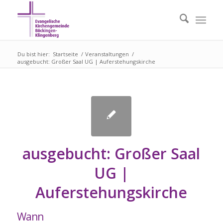
Du bist hier:
Startseite
/
Veranstaltungen
/
ausgebucht: Großer Saal UG | Auferstehungskirche
ausgebucht: Großer Saal
UG |
Auferstehungskirche
Wann