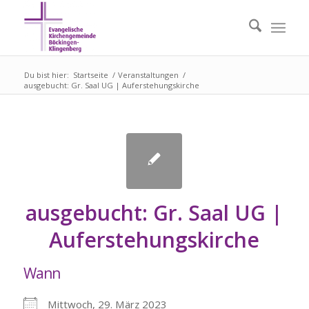
Du bist hier:
Startseite
/
Veranstaltungen
/
ausgebucht: Gr. Saal UG | Auferstehungskirche
ausgebucht: Gr. Saal UG |
Auferstehungskirche
Wann
Mittwoch, 29. März 2023