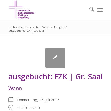
Du bist hier:
Startseite
/
Veranstaltungen
/
ausgebucht: FZK | Gr. Saal
ausgebucht: FZK | Gr. Saal
Wann
Donnerstag, 16. Juli 2026
10:00 - 12:00