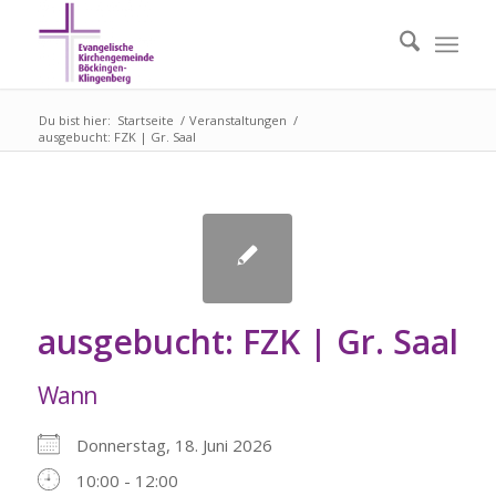
Du bist hier:
Startseite
/
Veranstaltungen
/
ausgebucht: FZK | Gr. Saal
ausgebucht: FZK | Gr. Saal
Wann
Donnerstag, 18. Juni 2026
10:00 - 12:00