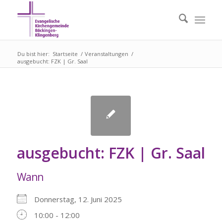
Du bist hier:
Startseite
/
Veranstaltungen
/
ausgebucht: FZK | Gr. Saal
ausgebucht: FZK | Gr. Saal
Wann
Donnerstag, 12. Juni 2025
10:00 - 12:00