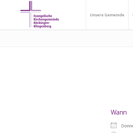
Unsere Gemeinde
Wann
Donne