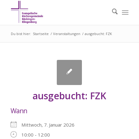
Du bist hier:
Startseite
/
Veranstaltungen
/
ausgebucht: FZK
ausgebucht: FZK
Wann
Mittwoch, 7. Januar 2026
10:00 - 12:00