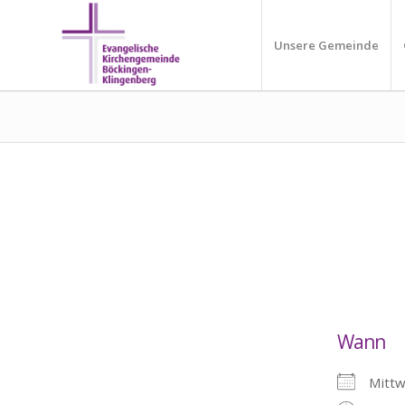
Unsere Gemeinde
Wann
Mitt