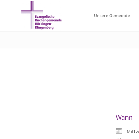
Unsere Gemeinde
Wann
Mittw