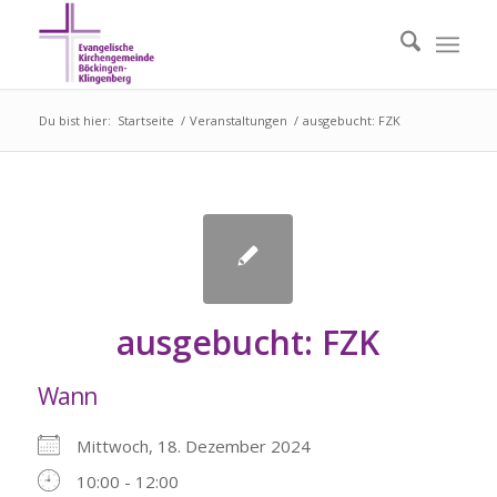
Du bist hier:
Startseite
/
Veranstaltungen
/
ausgebucht: FZK
ausgebucht: FZK
Wann
Mittwoch, 18. Dezember 2024
10:00 - 12:00