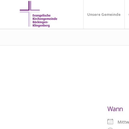
Unsere Gemeinde
Wann
Mitt