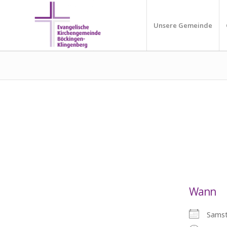
Unsere Gemeinde
Wann
Sams