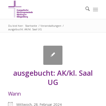
Du bist hier:
Startseite
/
Veranstaltungen
/
ausgebucht: AK/kl. Saal UG
ausgebucht: AK/kl. Saal
UG
Wann
Mittwoch, 28. Februar 2024