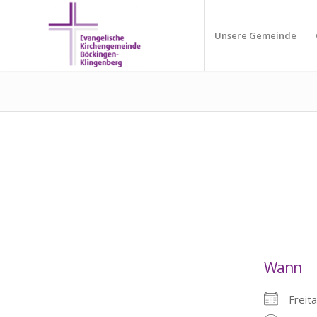
Unsere Gemeinde
Wann
Freit