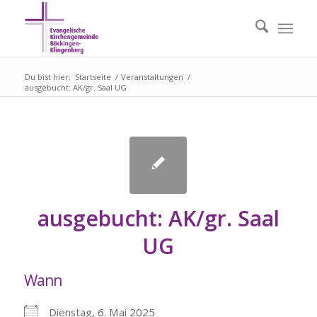
Du bist hier:
Startseite
/
Veranstaltungen
/
ausgebucht: AK/gr. Saal UG
ausgebucht: AK/gr. Saal
UG
Wann
Dienstag, 6. Mai 2025