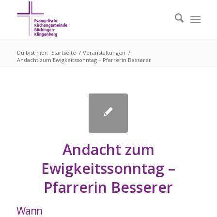
Du bist hier:
Startseite
/
Veranstaltungen
/
Andacht zum Ewigkeitssonntag – Pfarrerin Besserer
Andacht zum
Ewigkeitssonntag –
Pfarrerin Besserer
Wann