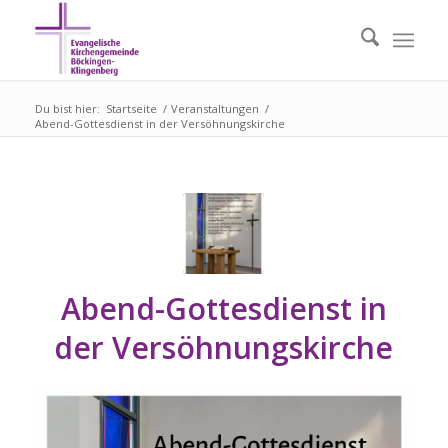
Du bist hier:
Startseite
/
Veranstaltungen
/
Abend-Gottesdienst in der Versöhnungskirche
Abend-Gottesdienst in
der Versöhnungskirche