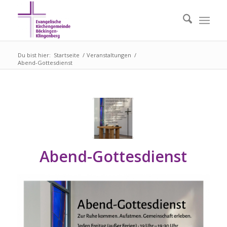
Du bist hier:
Startseite
/
Veranstaltungen
/
Abend-Gottesdienst
Abend-Gottesdienst