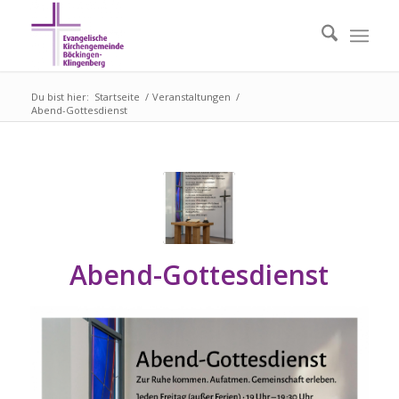
Du bist hier:
Startseite
/
Veranstaltungen
/
Abend-Gottesdienst
Abend-Gottesdienst