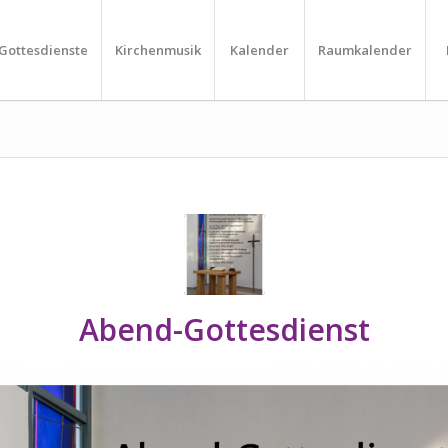
Gottesdienste
Kirchenmusik
Kalender
Raumkalender
Abend-Gottesdienst