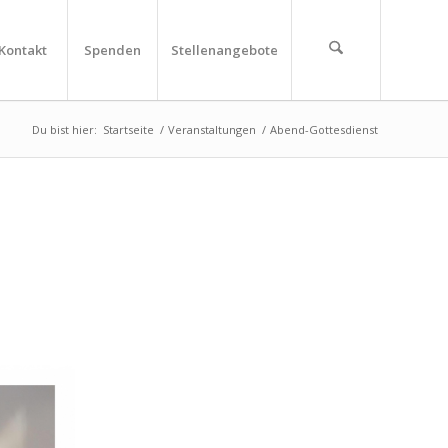
Kontakt
Spenden
Stellenangebote
Du bist hier:
Startseite
/
Veranstaltungen
/
Abend-Gottesdienst