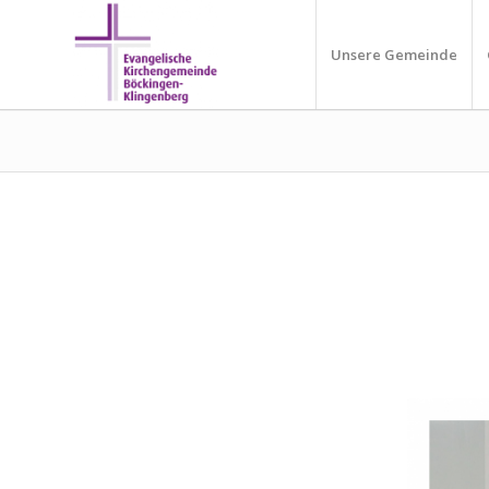
Unsere Gemeinde