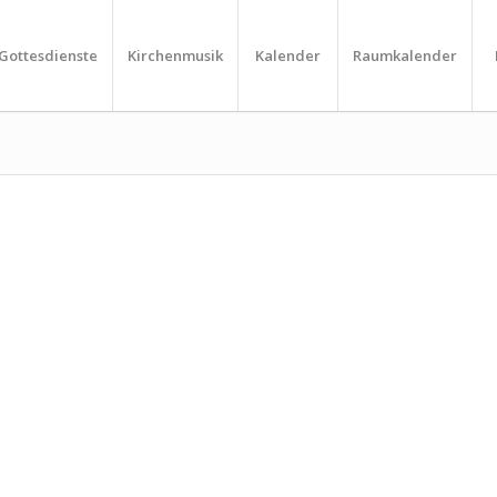
Gottesdienste
Kirchenmusik
Kalender
Raumkalender