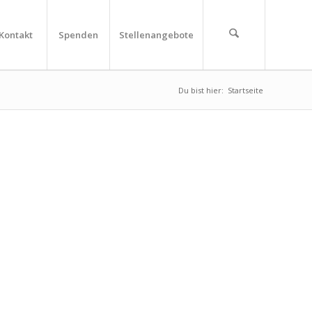
Kontakt
Spenden
Stellenangebote
Du bist hier:
Startseite