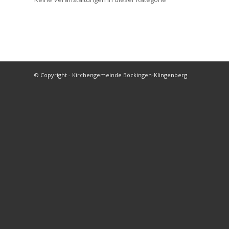
© Copyright - Kirchengemeinde Böckingen-Klingenberg