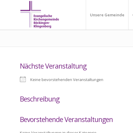
Unsere Gemeinde
Nächste Veranstaltung
Keine bevorstehenden Veranstaltungen
Beschreibung
Bevorstehende Veranstaltungen
Keine Veranstaltungen in dieser Kategorie